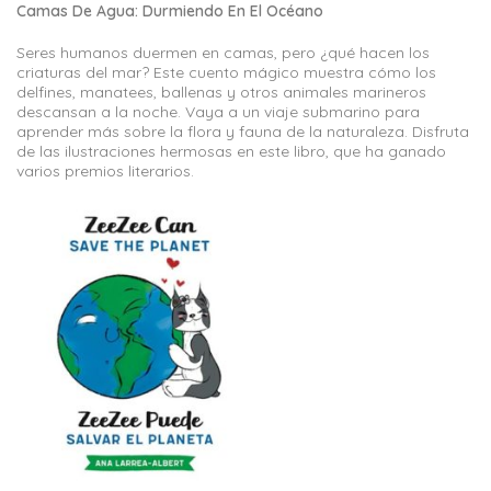
Camas De Agua: Durmiendo En El Océano
Seres humanos duermen en camas, pero ¿qué hacen los
criaturas del mar? Este cuento mágico muestra cómo los
delfines, manatees, ballenas y otros animales marineros
descansan a la noche. Vaya a un viaje submarino para
aprender más sobre la flora y fauna de la naturaleza. Disfruta
de las ilustraciones hermosas en este libro, que ha ganado
varios premios literarios.