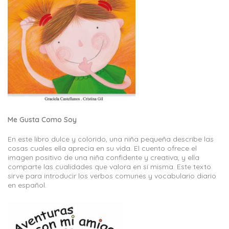
Me Gusta Como Soy
En este libro dulce y colorido, una niña pequeña describe las
cosas cuales ella aprecia en su vida. El cuento ofrece el
imagen positivo de una niña confidente y creativa, y ella
comparte las cualidades que valora en sí misma. Este texto
sirve para introducir los verbos comunes y vocabulario diario
en español.