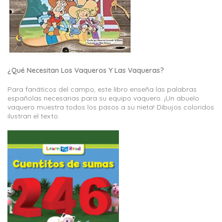
¿Qué Necesitan Los Vaqueros Y Las Vaqueras?
Para fanáticos del campo, este libro enseña las palabras
españolas necesarias para su equipo vaquero. ¡Un abuelo
vaquero muestra todos los pasos a su nieta! Dibujos coloridos
ilustran el texto.