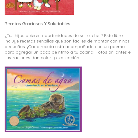
Recetas Graciosas Y Saludables
¿Tus hijos quieren oportunidades de ser el chef? Este libro
incluye recetas sencillas que son fáciles de montar con niños
pequeños. ¡Cada receta está acompañada con un poema
para agregar un poco de ritmo a tu cocina! Fotos brillantes e
ilustraciones dan color y explicación.