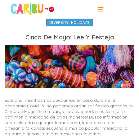
,
DIVERSITY
HOLIDAYS
Cinco De Mayo: Lee Y Festeja
Este año, mientras nos quedamos en casa durante la
pandemia Covid-19, no podemos organizar fiestas grandes de
Cinco de Mayo. Sin embargo, ¡todavía podemos festejar el
patrimonio mexicano de otras maneras! Busca información
sobre historia o geografía mexicana; intenta en crear
artesanía folklórica; escucha a música popular mexicana; o
prepara algunas comidas mexicanas favoritas.