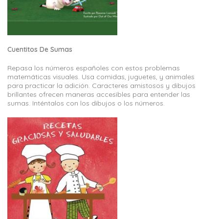
Cuentitos De Sumas
Repasa los números españoles con estos problemas
matemáticas visuales. Usa comidas, juguetes, y animales
para practicar la adición. Caracteres amistosos y dibujos
brillantes ofrecen maneras accesibles para entender las
sumas. Inténtalos con los dibujos o los números.