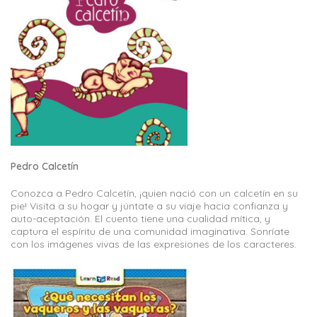
Pedro Calcetín
Conozca a Pedro Calcetín, ¡quien nació con un calcetín en su
pie! Visita a su hogar y júntate a su viaje hacia confianza y
auto-aceptación. El cuento tiene una cualidad mítica, y
captura el espíritu de una comunidad imaginativa. Sonríate
con los imágenes vivas de las expresiones de los caracteres.