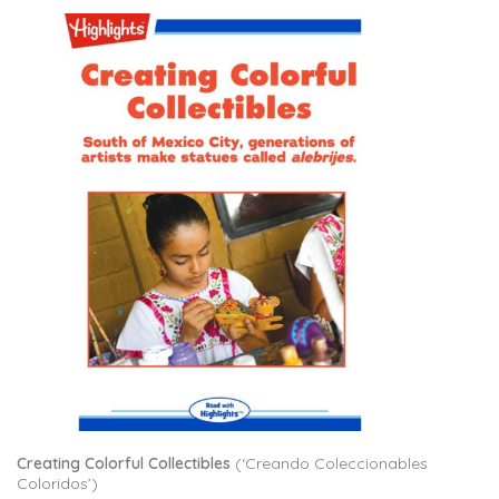
Creating Colorful Collectibles
(‘Creando Coleccionables
Coloridos’)