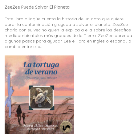
ZeeZee Puede Salvar El Planeta
Este libro bilingüe cuenta la historia de un gato que quiere
parar la contaminación y ayuda a salvar el planeta. ZeeZee
charla con su vecino quien la explica a ella sobre los desafíos
medioambientales más grandes de la Tierra. ZeeZee aprenda
algunos pasos para ayudar. Lee el libro en inglés o español, o
cambia entre ellos.