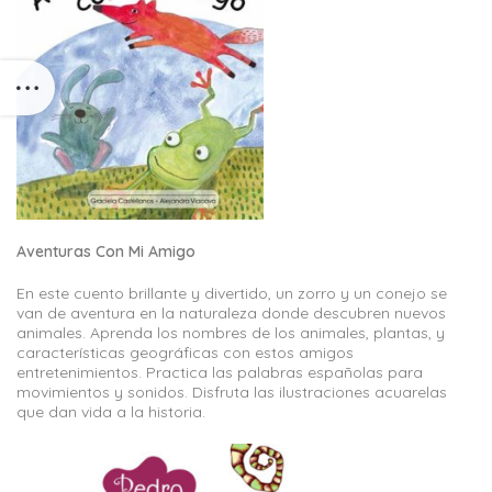
Aventuras Con Mi Amigo
En este cuento brillante y divertido, un zorro y un conejo se
van de aventura en la naturaleza donde descubren nuevos
animales. Aprenda los nombres de los animales, plantas, y
características geográficas con estos amigos
entretenimientos. Practica las palabras españolas para
movimientos y sonidos. Disfruta las ilustraciones acuarelas
que dan vida a la historia.